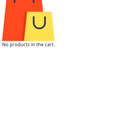
No products in the cart.