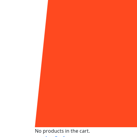
No products in the cart.