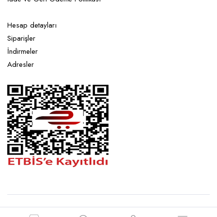
Hesap detayları
Siparişler
İndirmeler
Adresler
Copyright 2026