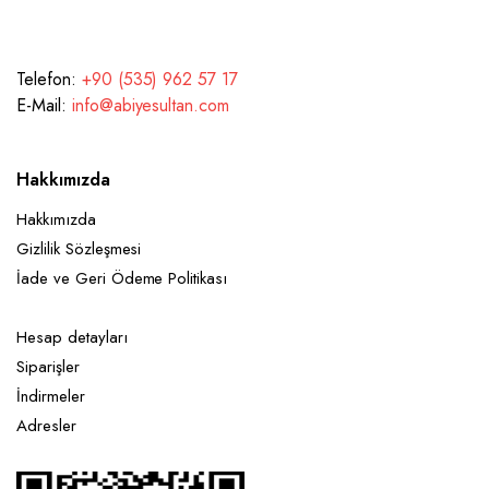
Telefon:
+90 (535) 962 57 17
E-Mail:
info@abiyesultan.com
Hakkımızda
Hakkımızda
Gizlilik Sözleşmesi
İade ve Geri Ödeme Politikası
Hesap detayları
Siparişler
İndirmeler
Adresler