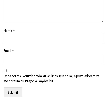
Name
*
Email
*
Daha sonraki yorumlarımda kullanılması için adım, e-posta adresim ve
site adresim bu tarayıcıya kaydedilsin.