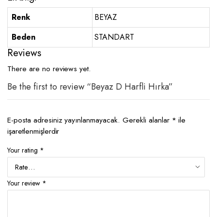
Renk
BEYAZ
Beden
STANDART
Reviews
There are no reviews yet.
Be the first to review “Beyaz D Harfli Hırka”
E-posta adresiniz yayınlanmayacak.
Gerekli alanlar
*
ile
işaretlenmişlerdir
Your rating
*
Your review
*