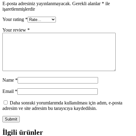
E-posta adresiniz yayınlanmayacak.
Gerekli alanlar
*
ile
işaretlenmişlerdir
Your rating
*
Your review
*
Name
*
Email
*
Daha sonraki yorumlarımda kullanılması için adım, e-posta
adresim ve site adresim bu tarayıcıya kaydedilsin.
İlgili ürünler