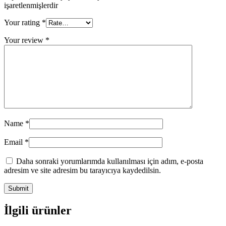
işaretlenmişlerdir
Your rating
*
Your review
*
Name
*
Email
*
Daha sonraki yorumlarımda kullanılması için adım, e-posta
adresim ve site adresim bu tarayıcıya kaydedilsin.
İlgili ürünler