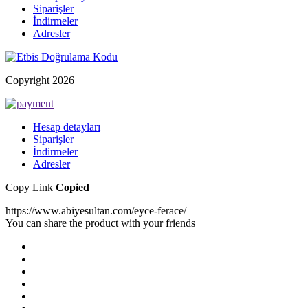
Siparişler
İndirmeler
Adresler
Copyright 2026
Hesap detayları
Siparişler
İndirmeler
Adresler
Copy Link
Copied
https://www.abiyesultan.com/eyce-ferace/
You can share the product with your friends