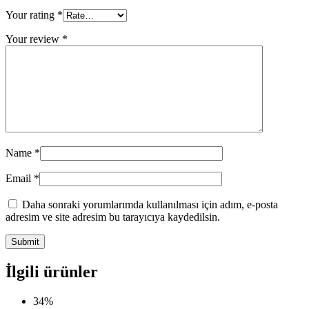
Your rating
*
Your review
*
Name
*
Email
*
Daha sonraki yorumlarımda kullanılması için adım, e-posta
adresim ve site adresim bu tarayıcıya kaydedilsin.
İlgili ürünler
34%