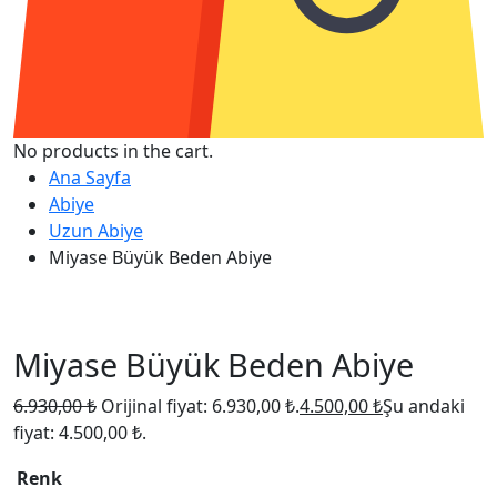
No products in the cart.
Ana Sayfa
Abiye
Uzun Abiye
Miyase Büyük Beden Abiye
Miyase Büyük Beden Abiye
6.930,00
₺
Orijinal fiyat: 6.930,00 ₺.
4.500,00
₺
Şu andaki
fiyat: 4.500,00 ₺.
Renk