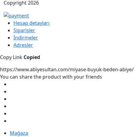
Copyright 2026
Hesap detayları
Siparişler
İndirmeler
Adresler
Copy Link
Copied
https://www.abiyesultan.com/miyase-buyuk-beden-abiye/
You can share the product with your friends
Mağaza