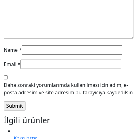
Name
*
Email
*
Daha sonraki yorumlarımda kullanılması için adım, e-
posta adresim ve site adresim bu tarayıcıya kaydedilsin.
İlgili ürünler
34%
Karşılaştır