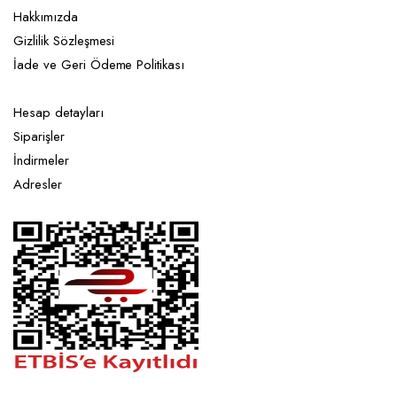
Hakkımızda
Gizlilik Sözleşmesi
İade ve Geri Ödeme Politikası
Hesap detayları
Siparişler
İndirmeler
Adresler