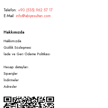
Telefon:
+90 (535) 962 57 17
E-Mail:
info@abiyesultan.com
Hakkımızda
Hakkımızda
Gizlilik Sözleşmesi
İade ve Geri Ödeme Politikası
Hesap detayları
Siparişler
İndirmeler
Adresler