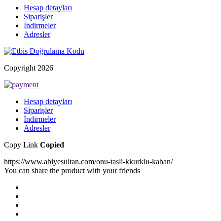
Hesap detayları
Siparişler
İndirmeler
Adresler
Copyright 2026
Hesap detayları
Siparişler
İndirmeler
Adresler
Copy Link
Copied
https://www.abiyesultan.com/onu-tasli-kkurklu-kaban/
You can share the product with your friends