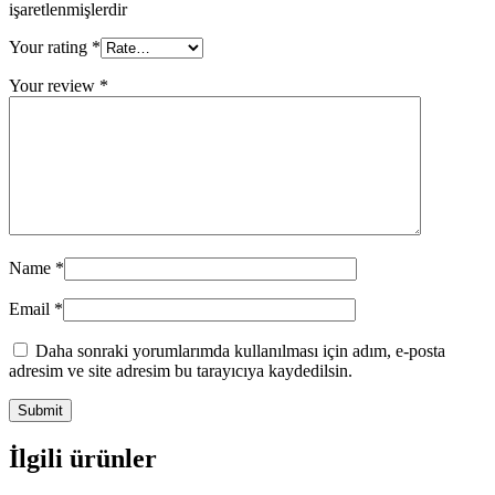
işaretlenmişlerdir
Your rating
*
Your review
*
Name
*
Email
*
Daha sonraki yorumlarımda kullanılması için adım, e-posta
adresim ve site adresim bu tarayıcıya kaydedilsin.
İlgili ürünler